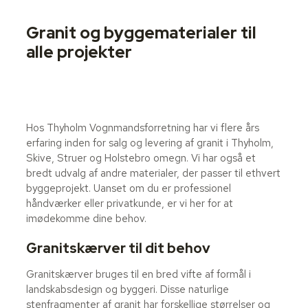
Granit og byggematerialer til
alle projekter
Hos Thyholm Vognmandsforretning har vi flere års
erfaring inden for salg og levering af granit i Thyholm,
Skive, Struer og Holstebro omegn. Vi har også et
bredt udvalg af andre materialer, der passer til ethvert
byggeprojekt. Uanset om du er professionel
håndværker eller privatkunde, er vi her for at
imødekomme dine behov.
Granitskærver til dit behov
Granitskærver bruges til en bred vifte af formål i
landskabsdesign og byggeri. Disse naturlige
stenfragmenter af granit har forskellige størrelser og