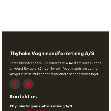
Thyholm Vognmandforretning A/S
Vores filosofi er enkel – vi kører faktisk med alt. Vores vogne
er yderst fleksible, så hos Thyholm Vognmandsforretning,
vælger vi at se muligheder, hvor andre ser begrænsninger.
Kontakt os
Thyholm Vognmandforretning A/S