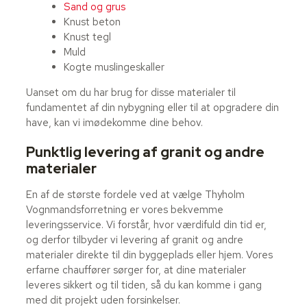
Sand og grus
Knust beton
Knust tegl
Muld
Kogte muslingeskaller
Uanset om du har brug for disse materialer til
fundamentet af din nybygning eller til at opgradere din
have, kan vi imødekomme dine behov.
Punktlig levering af granit og andre
materialer
En af de største fordele ved at vælge Thyholm
Vognmandsforretning er vores bekvemme
leveringsservice. Vi forstår, hvor værdifuld din tid er,
og derfor tilbyder vi levering af granit og andre
materialer direkte til din byggeplads eller hjem. Vores
erfarne chauffører sørger for, at dine materialer
leveres sikkert og til tiden, så du kan komme i gang
med dit projekt uden forsinkelser.