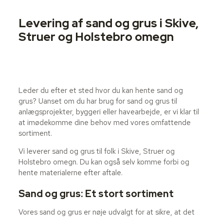
Levering af sand og grus i Skive,
Struer og Holstebro omegn
Leder du efter et sted hvor du kan hente sand og
grus? Uanset om du har brug for sand og grus til
anlægsprojekter, byggeri eller havearbejde, er vi klar til
at imødekomme dine behov med vores omfattende
sortiment.
Vi leverer sand og grus til folk i Skive, Struer og
Holstebro omegn. Du kan også selv komme forbi og
hente materialerne efter aftale.
Sand og grus: Et stort sortiment
Vores sand og grus er nøje udvalgt for at sikre, at det